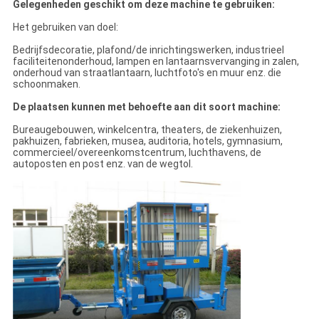
Gelegenheden geschikt om deze machine te gebruiken:
Het gebruiken van doel:
Bedrijfsdecoratie, plafond/de inrichtingswerken, industrieel
faciliteitenonderhoud, lampen en lantaarnsvervanging in zalen,
onderhoud van straatlantaarn, luchtfoto's en muur enz. die
schoonmaken.
De plaatsen kunnen met behoefte aan dit soort machine:
Bureaugebouwen, winkelcentra, theaters, de ziekenhuizen,
pakhuizen, fabrieken, musea, auditoria, hotels, gymnasium,
commercieel/overeenkomstcentrum, luchthavens, de
autoposten en post enz. van de wegtol.