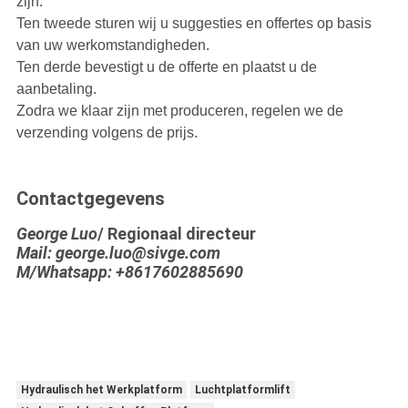
zijn.
Ten tweede sturen wij u suggesties en offertes op basis
van uw werkomstandigheden.
Ten derde bevestigt u de offerte en plaatst u de
aanbetaling.
Zodra we klaar zijn met produceren, regelen we de
verzending volgens de prijs.
Contactgegevens
George Luo
/ Regionaal directeur
Mail: george.luo@sivge.com
M/Whatsapp: +8617602885690
Hydraulisch het Werkplatform
Luchtplatformlift