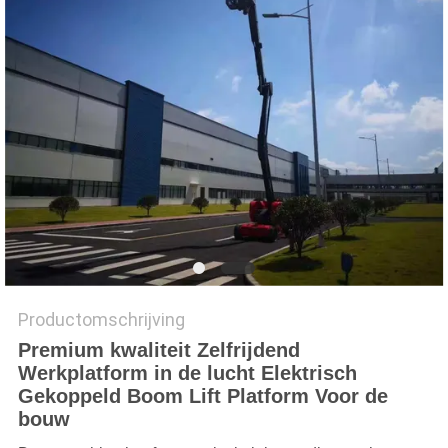
Productomschrijving
Premium kwaliteit Zelfrijdend
Werkplatform in de lucht Elektrisch
Gekoppeld Boom Lift Platform Voor de
bouw