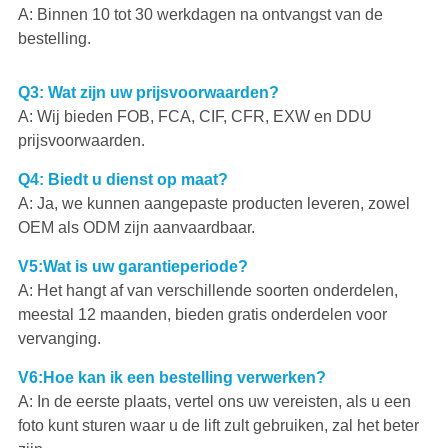
A: Binnen 10 tot 30 werkdagen na ontvangst van de
bestelling.
Q3: Wat zijn uw prijsvoorwaarden?
A: Wij bieden FOB, FCA, CIF, CFR, EXW en DDU
prijsvoorwaarden.
Q4: Biedt u dienst op maat?
A: Ja, we kunnen aangepaste producten leveren, zowel
OEM als ODM zijn aanvaardbaar.
V5:Wat is uw garantieperiode?
A: Het hangt af van verschillende soorten onderdelen,
meestal 12 maanden, bieden gratis onderdelen voor
vervanging.
V6:Hoe kan ik een bestelling verwerken?
A: In de eerste plaats, vertel ons uw vereisten, als u een
foto kunt sturen waar u de lift zult gebruiken, zal het beter