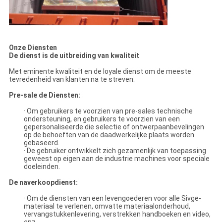
Onze Diensten
De dienst is de uitbreiding van kwaliteit
Met eminente kwaliteit en de loyale dienst om de meeste
tevredenheid van klanten na te streven.
Pre-sale de Diensten:
· Om gebruikers te voorzien van pre-sales technische
ondersteuning, en gebruikers te voorzien van een
gepersonaliseerde die selectie of ontwerpaanbevelingen
op de behoeften van de daadwerkelijke plaats worden
gebaseerd.
· De gebruiker ontwikkelt zich gezamenlijk van toepassing
geweest op eigen aan de industrie machines voor speciale
doeleinden.
De naverkoopdienst:
· Om de diensten van een levengoederen voor alle Sivge-
materiaal te verlenen, omvatte materiaalonderhoud,
vervangstukkenlevering, verstrekken handboeken en video,
enz.