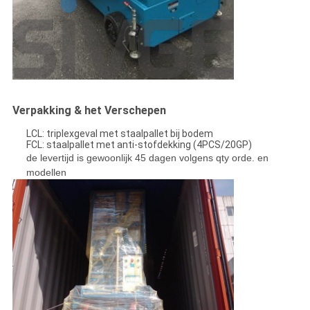
Verpakking & het Verschepen
LCL: triplexgeval met staalpallet bij bodem
FCL: staalpallet met anti-stofdekking (4PCS/20GP)
de levertijd is gewoonlijk 45 dagen volgens qty orde. en
modellen