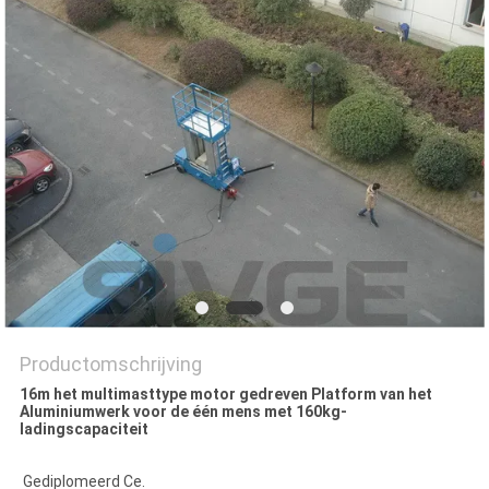
Productomschrijving
16m het multimasttype motor gedreven Platform van het
Aluminiumwerk voor de één mens met 160kg-
ladingscapaciteit
Gediplomeerd Ce.