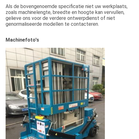
Als de bovengenoemde specificatie niet uw werkplaats,
zoals machinelengte, breedte en hoogte kan vervullen,
gelieve ons voor de verdere ontwerpdienst of niet
genormaliseerde modellen te contacteren.
Machinefoto's