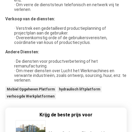
· Om verre de dienststeun telefonisch en netwerk vrij te
verlenen.
Verkoop van de diensten:
· Verstrek een gedetailleerd productieplanning of
projectplan aan de gebruiker.
· Overeenkomstig orde of de gebruikersvereisten,
coördinatie van kous of productiecyclus.
Andere Diensten:
· De diensten voor productverbetering of het
remanufacturing.
· Om meer diensten over Lucht het Werkmachines en
verwante industrieën, zoals ontwerp, sourcing, huur, enz. te
verlenen.
Mobiel Opgeheven Platform
hydraulisch liftplatform
verhoogde Werkplatformen
Krijg de beste prijs voor