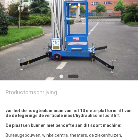
Productomschrijving
van het de hoogtealuminium van het 10 meterplatform lift van
de de legerings de verticale mast/hydraulische luchtlift
De plaatsen kunnen met behoefte aan dit soort machine:
Bureaugebouwen, winkelcentra, theaters, de ziekenhuizen,