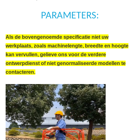
PARAMETERS:
Als de bovengenoemde specificatie niet uw
werkplaats, zoals machinelengte, breedte en hoogte
kan vervullen, gelieve ons voor de verdere
ontwerpdienst of niet genormaliseerde modellen te
contacteren.