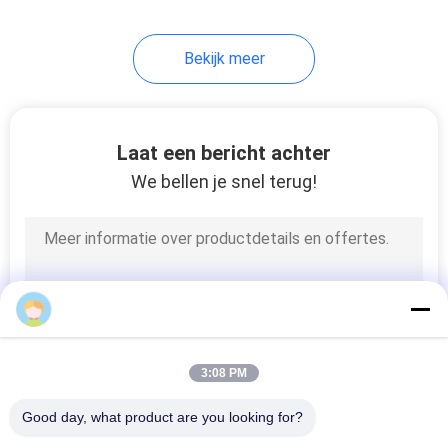
Bekijk meer
Laat een bericht achter
We bellen je snel terug!
3:08 PM
Good day, what product are you looking for?